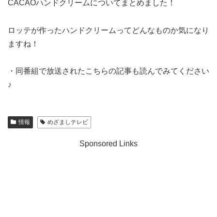
CACAOハンドクリームについてまとめました！
ロッテが作ったハンドクリームってどんなものか気になり
ますね！
・同番組で放送されたこちらの記事も読んでみてください
♪
情報
めざましテレビ
Sponsored Links