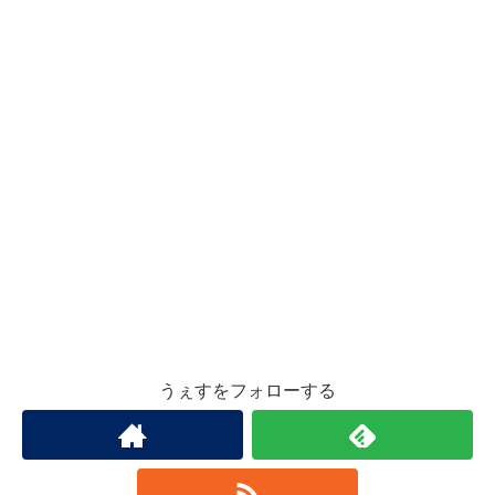
うぇすをフォローする