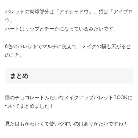
パレットの肉球部分は「アイシャドウ」、猫は「アイブロ
ウ」
ハートはリップとチークになっているみたいです。
6色のパレットでマルチに使えて、メイクの幅も広がると
のこと。
まとめ
猫のチョコレートみたいなメイクアップパレットBOOKに
ついてまとめました！
見た目もかわいくて使いやすいのはありがたいですね！