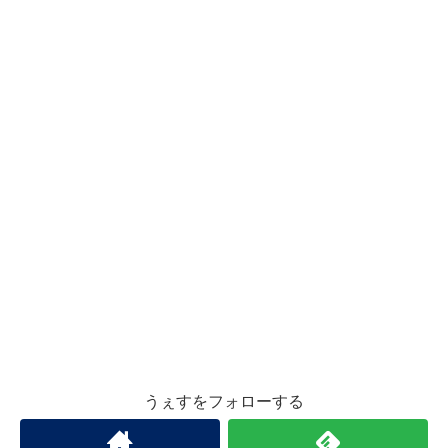
うぇすをフォローする