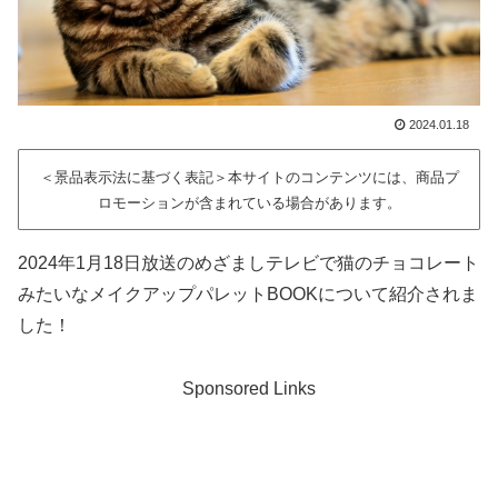
2024.01.18
＜景品表示法に基づく表記＞本サイトのコンテンツには、商品プ
ロモーションが含まれている場合があります。
2024年1月18日放送のめざましテレビで猫のチョコレート
みたいなメイクアップパレットBOOKについて紹介されま
した！
Sponsored Links