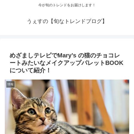
今が旬のトレンドをお届けします！
うぇすの【旬なトレンドブログ】
めざましテレビでMary’s の猫のチョコレ
ートみたいなメイクアップパレットBOOK
について紹介！
情報