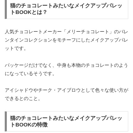
猫のチョコレートみたいなメイクアップパレッ
トBOOKとは？
人気チョコレートメーカー「メリーチョコレート」のバレ
ンタインコレクションをモチーフにしたメイクアップパレ
ットです。
パッケージだけでなく、中身も本物のチョコレートのよう
になっているそうです。
アイシャドウやチーク・アイブロウとして色々な使い方が
できるとのこと。
猫のチョコレートみたいなメイクアップパレッ
トBOOKの特徴