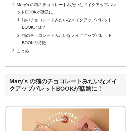
Mary’s の猫のチョコレートみたいなメイクアップパレ
ットBOOKが話題に！
猫のチョコレートみたいなメイクアップパレット
BOOKとは？
猫のチョコレートみたいなメイクアップパレット
BOOKの特徴
まとめ
Mary’s の猫のチョコレートみたいなメイ
クアップパレットBOOKが話題に！