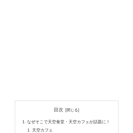
目次
なぜそこで天空食堂・天空カフェが話題に！
天空カフェ