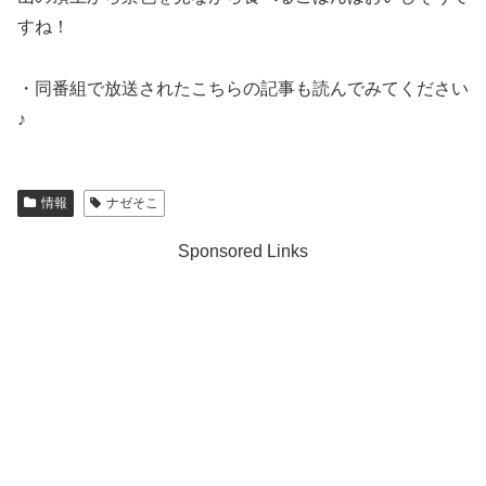
すね！
・同番組で放送されたこちらの記事も読んでみてください
♪
情報
ナゼそこ
Sponsored Links