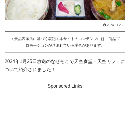
2024.01.26
＜景品表示法に基づく表記＞本サイトのコンテンツには、商品プ
ロモーションが含まれている場合があります。
2024年1月25日放送のなぜそこで天空食堂・天空カフェに
ついて紹介されました！
Sponsored Links