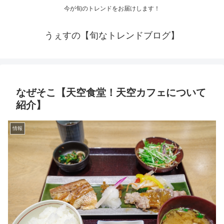
今が旬のトレンドをお届けします！
うぇすの【旬なトレンドブログ】
なぜそこ【天空食堂！天空カフェについて
紹介】
情報