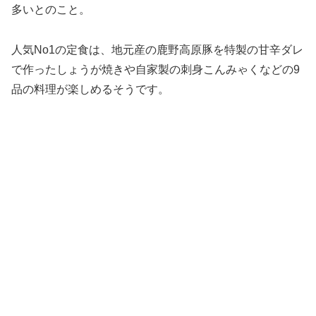
多いとのこと。
人気No1の定食は、地元産の鹿野高原豚を特製の甘辛ダレ
で作ったしょうが焼きや自家製の刺身こんみゃくなどの9
品の料理が楽しめるそうです。