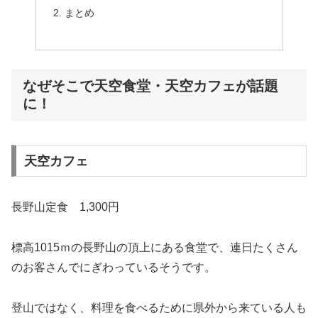
まとめ
なぜそこで天空食堂・天空カフェが話題
に！
天空カフェ
長野山定食 1,300円
標高1015ｍの長野山の頂上にある食堂で、連日たくさん
のお客さんでにぎわっているそうです。
登山ではなく、料理を食べるために県外から来ている人も