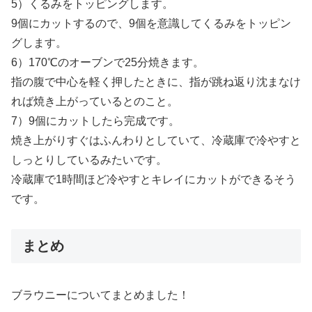
5）くるみをトッピングします。
9個にカットするので、9個を意識してくるみをトッピン
グします。
6）170℃のオーブンで25分焼きます。
指の腹で中心を軽く押したときに、指が跳ね返り沈まなけ
れば焼き上がっているとのこと。
7）9個にカットしたら完成です。
焼き上がりすぐはふんわりとしていて、冷蔵庫で冷やすと
しっとりしているみたいです。
冷蔵庫で1時間ほど冷やすとキレイにカットができるそう
です。
まとめ
ブラウニーについてまとめました！