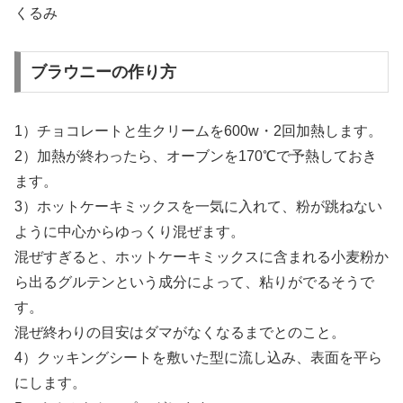
くるみ
ブラウニーの作り方
1）チョコレートと生クリームを600w・2回加熱します。
2）加熱が終わったら、オーブンを170℃で予熱しておき
ます。
3）ホットケーキミックスを一気に入れて、粉が跳ねない
ように中心からゆっくり混ぜます。
混ぜすぎると、ホットケーキミックスに含まれる小麦粉か
ら出るグルテンという成分によって、粘りがでるそうで
す。
混ぜ終わりの目安はダマがなくなるまでとのこと。
4）クッキングシートを敷いた型に流し込み、表面を平ら
にします。