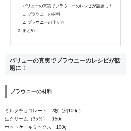
バリューの真実でブラウニーのレシピが話題に！
ブラウニーの材料
ブラウニーの作り方
まとめ
バリューの真実でブラウニーのレシピが話
題に！
ブラウニーの材料
ミルクチョコレート 2枚（約100g）
生クリーム（35％） 150g
ホットケーキミックス 100g