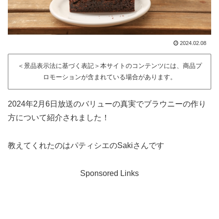
2024.02.08
＜景品表示法に基づく表記＞本サイトのコンテンツには、商品プ
ロモーションが含まれている場合があります。
2024年2月6日放送のバリューの真実でブラウニーの作り
方について紹介されました！
教えてくれたのはパティシエのSakiさんです
Sponsored Links