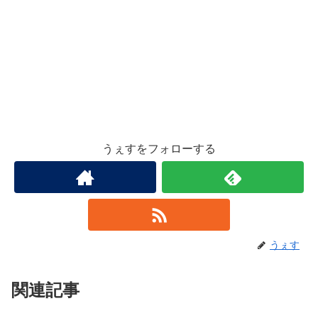
うぇすをフォローする
うぇす
関連記事