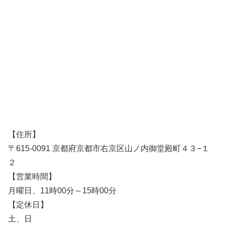
【住所】
〒615-0091 京都府京都市右京区山ノ内御堂殿町４３−１
２
【営業時間】
月曜日、11時00分～15時00分
【定休日】
土、日