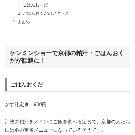
ごはんおくだ
ごはんおくだのアクセス
まとめ
ケンミンショーで京都の粕汁・ごはんおく
だが話題に！
ごはんおくだ
かす汁定食 900円
汁物の粕汁をメインにご飯を食べる定食で、京都の人たち
には冬の定番メニューになっているそうです。