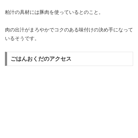
粕汁の具材には豚肉を使っているとのこと。
肉の出汁がまろやかでコクのある味付けの決め手になって
いるそうです。
ごはんおくだのアクセス