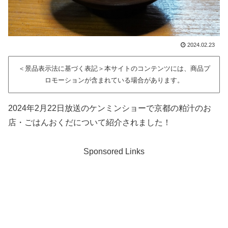
2024.02.23
＜景品表示法に基づく表記＞本サイトのコンテンツには、商品プ
ロモーションが含まれている場合があります。
2024年2月22日放送のケンミンショーで京都の粕汁のお
店・ごはんおくだについて紹介されました！
Sponsored Links