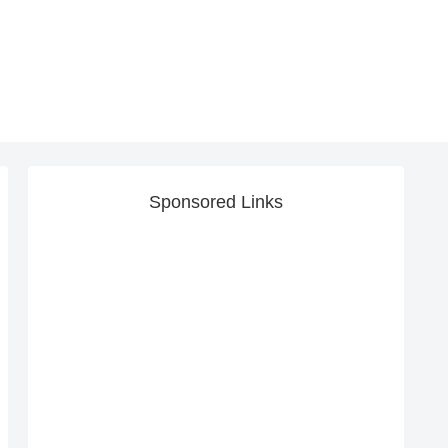
Sponsored Links