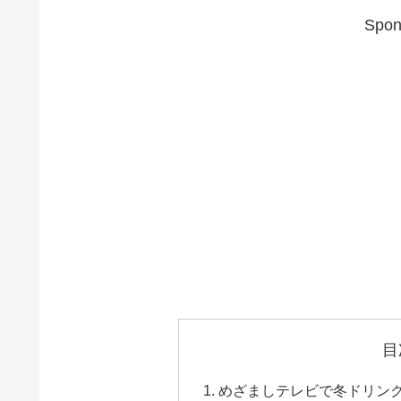
Spon
目
めざましテレビで冬ドリン