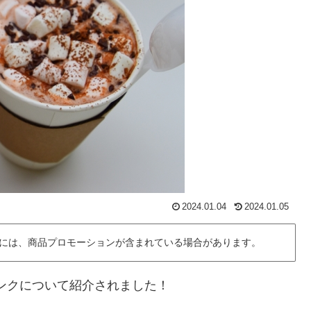
2024.01.04
2024.01.05
には、商品プロモーションが含まれている場合があります。
リンクについて紹介されました！