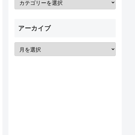
アーカイブ