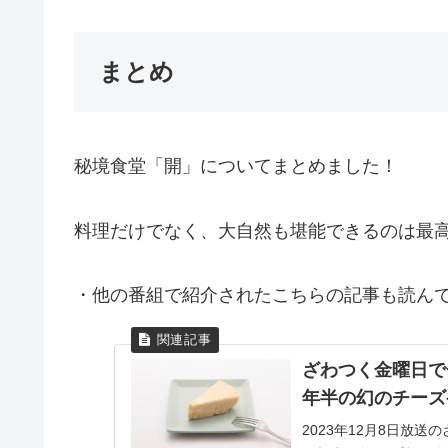
まとめ
秘境食堂「開」についてまとめました！
料理だけでなく、大自然も堪能できるのは最
・他の番組で紹介されたこちらの記事も読んで
ざわつく金曜日で
年半の幻のチーズ
2023年12月8日放