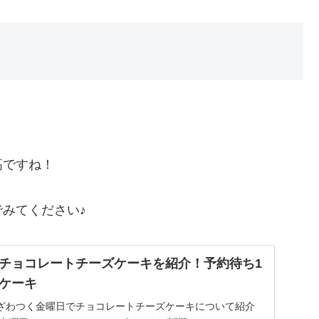
高ですね！
みてください♪
チョコレートチーズケーキを紹介！予約待ち1
ケーキ
送のざわつく金曜日でチョコレートチーズケーキについて紹介