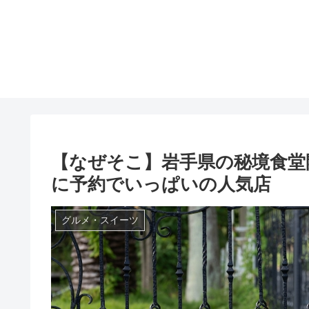
【なぜそこ】岩手県の秘境食堂
に予約でいっぱいの人気店
グルメ・スイーツ