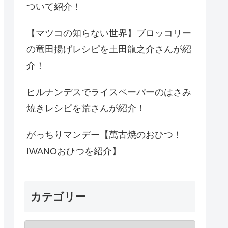
ついて紹介！
【マツコの知らない世界】ブロッコリー
の竜田揚げレシピを土田龍之介さんが紹
介！
ヒルナンデスでライスペーパーのはさみ
焼きレシピを荒さんが紹介！
がっちりマンデー【萬古焼のおひつ！
IWANOおひつを紹介】
カテゴリー