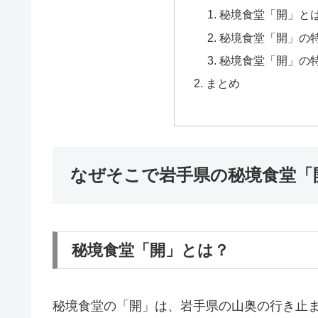
秘境食堂「開」と
秘境食堂「開」の
秘境食堂「開」の
まとめ
なぜそこで岩手県の秘境食堂「
秘境食堂「開」とは？
秘境食堂の「開」は、岩手県の山奥の行き止