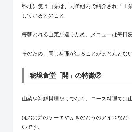
料理に使う山菜は、同番組内で紹介され「山
しているとのこと。
毎朝とれる山菜が違うため、メニューは毎日
そのため、同じ料理が出ることがほとんどな
秘境食堂「開」の特徴②
山菜や海鮮料理だけでなく、コース料理では
ほおの芽のケーキやふきのとうのアイスなど
いです。