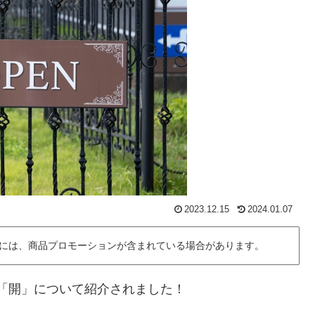
2023.12.15
2024.01.07
には、商品プロモーションが含まれている場合があります。
食堂「開」について紹介されました！