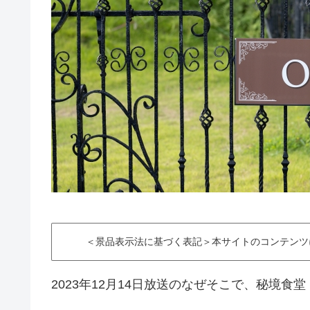
＜景品表示法に基づく表記＞本サイトのコンテンツ
2023年12月14日放送のなぜそこで、秘境