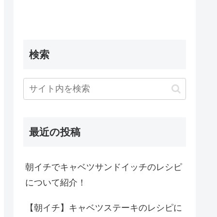
検索
最近の投稿
朝イチでキャベツサンドイッチのレシピ
について紹介！
【朝イチ】キャベツステーキのレシピに