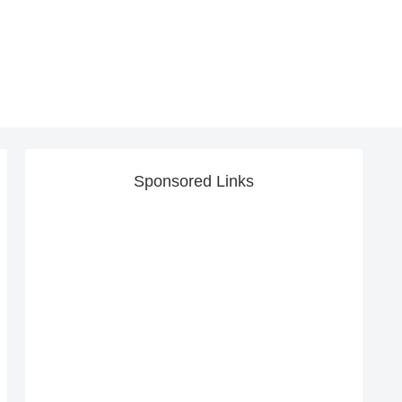
Sponsored Links