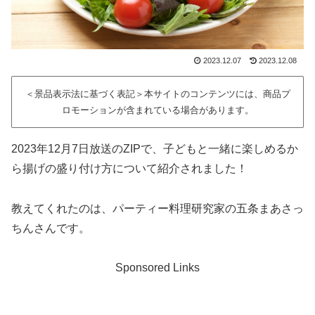
2023.12.07
2023.12.08
＜景品表示法に基づく表記＞本サイトのコンテンツには、商品プ
ロモーションが含まれている場合があります。
2023年12月7日放送のZIPで、子どもと一緒に楽しめるか
ら揚げの盛り付け方について紹介されました！
教えてくれたのは、パーティー料理研究家の五条まあさっ
ちんさんです。
Sponsored Links