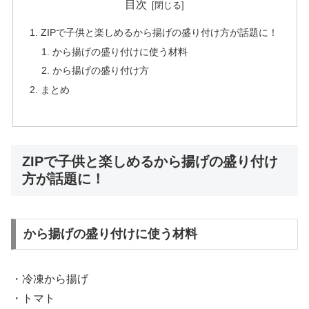
目次
ZIPで子供と楽しめるから揚げの盛り付け方が話題に！
から揚げの盛り付けに使う材料
から揚げの盛り付け方
まとめ
ZIPで子供と楽しめるから揚げの盛り付け
方が話題に！
から揚げの盛り付けに使う材料
・冷凍から揚げ
・トマト