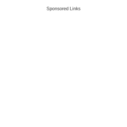
Sponsored Links