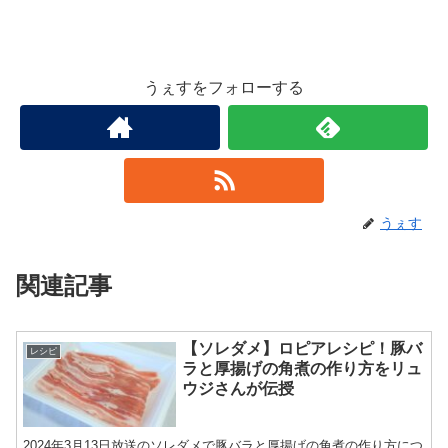
うぇすをフォローする
うぇす
関連記事
【ソレダメ】ロピアレシピ！豚バ
レシピ
ラと厚揚げの角煮の作り方をリュ
ウジさんが伝授
2024年3月13日放送のソレダメで豚バラと厚揚げの角煮の作り方につ