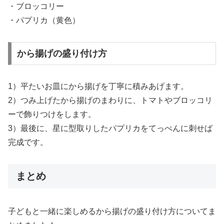
・ブロッコリー
・パプリカ（黄色）
から揚げの盛り付け方
1）平たいお皿にから揚げを丁寧に積みあげます。
2）つみ上げたから揚げのまわりに、トマトやブロッコリ
ーで飾りつけをします。
3）最後に、星に型取りしたパプリカをてっぺんに刺せば
完成です。
まとめ
子どもと一緒に楽しめるから揚げの盛り付け方についてま