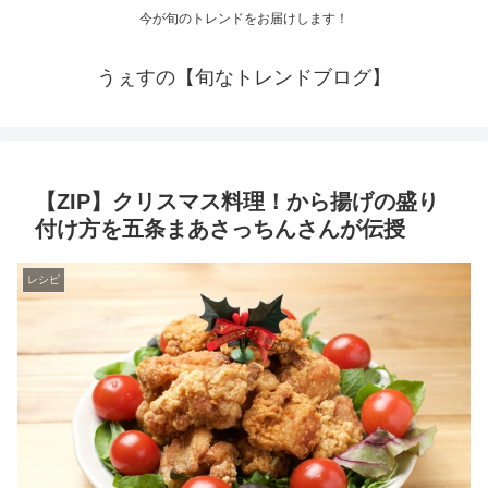
今が旬のトレンドをお届けします！
うぇすの【旬なトレンドブログ】
【ZIP】クリスマス料理！から揚げの盛り
付け方を五条まあさっちんさんが伝授
レシピ