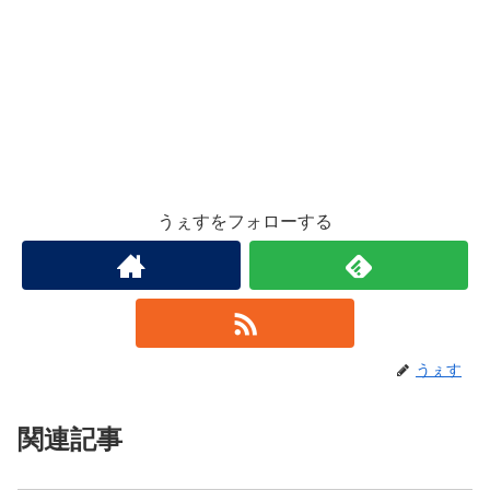
うぇすをフォローする
うぇす
関連記事