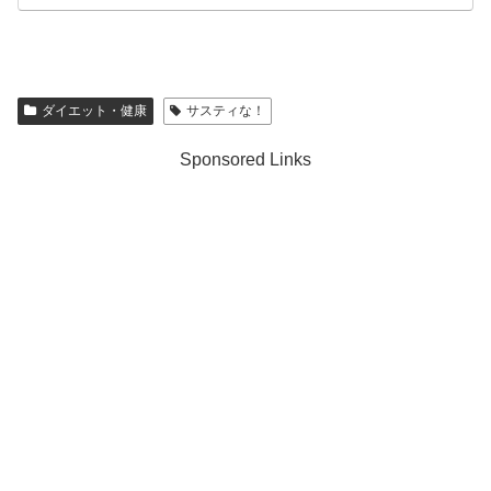
ダイエット・健康
サスティな！
Sponsored Links