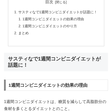
目次
サスティなで1週間コンビニダイエットが話題に！
1週間コンビニダイエットの効果の理由
1週間コンビニダイエットのやり方
まとめ
サスティなで1週間コンビニダイエットが
話題に！
1週間コンビニダイエットの効果の理由
1週間コンビニダイエットは、糖質を減らして高脂肪分の
食材を多くとるダイエットとのこと。