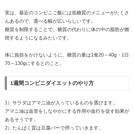
実は、最近のコンビニご飯には低糖質のメニューがたくさ
んあるので、選べる幅が広いらしいです。
糖質を制限することで、糖質の代わりに体の中の脂肪が燃
焼するようになるみたいです。
体に負担をかけないように、糖質の量は1食20～40g・1日
70～130gにするとのこと。
1週間コンビニダイエットのやり方
1）サラダはアマニ油が入っているものを選びます。
アマニ油は血管をしなやかにする作用や血行を促す効果が
あるそうです。
2）たんぱく質は豆腐バーで摂っていきます。