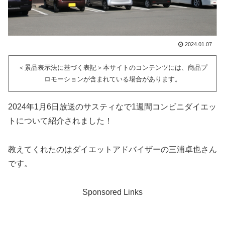
2024.01.07
＜景品表示法に基づく表記＞本サイトのコンテンツには、商品プ
ロモーションが含まれている場合があります。
2024年1月6日放送のサスティなで1週間コンビニダイエッ
トについて紹介されました！
教えてくれたのはダイエットアドバイザーの三浦卓也さん
です。
Sponsored Links