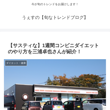
今が旬のトレンドをお届けします！
うぇすの【旬なトレンドブログ】
【サスティな】1週間コンビニダイエット
のやり方を三浦卓也さんが紹介！
ダイエット・健康