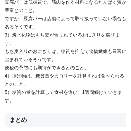
豆腐バーは低糖質で、筋肉を作る材料になるたんぱく質が
豊富とのこと。
ですが、豆腐バーは店舗によって取り扱っていない場合も
あるそうです。
3）炭水化物はもち麦が含まれているおにぎりを選びま
す。
もち麦入りのおにぎりは、糖質を抑えて食物繊維も豊富に
含まれているそうです。
便秘の予防にも期待ができるとのこと。
4）揚げ物は、糖質量やカロリーを計算すれば食べられる
とのこと。
5）糖質の量を計算して食材を選び、1週間続けていきま
す。
まとめ