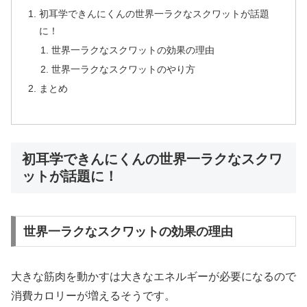
初耳学できんにくんの世界一ラクなスクワットが話題
に！
世界一ラクなスクワットの効果の理由
世界一ラクなスクワットのやり方
まとめ
初耳学できんにくんの世界一ラクなスクワ
ットが話題に！
世界一ラクなスクワットの効果の理由
大きな筋肉を動かすは大きなエネルギーが必要になるので
消費カロリーが増えるそうです。