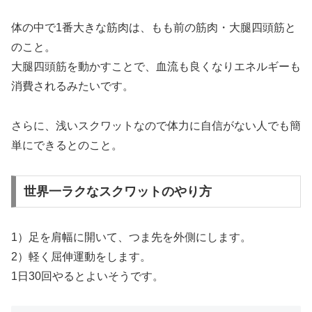
体の中で1番大きな筋肉は、もも前の筋肉・大腿四頭筋と
のこと。
大腿四頭筋を動かすことで、血流も良くなりエネルギーも
消費されるみたいです。
さらに、浅いスクワットなので体力に自信がない人でも簡
単にできるとのこと。
世界一ラクなスクワットのやり方
1）足を肩幅に開いて、つま先を外側にします。
2）軽く屈伸運動をします。
1日30回やるとよいそうです。