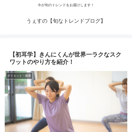
今が旬のトレンドをお届けします！
うぇすの【旬なトレンドブログ】
【初耳学】きんにくんが世界一ラクなスク
ワットのやり方を紹介！
ダイエット・健康