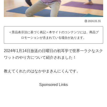
2024.01.31
＜景品表示法に基づく表記＞本サイトのコンテンツには、商品プ
ロモーションが含まれている場合があります。
2024年1月14日放送の日曜日の初耳学で世界一ラクなスク
ワットのやり方について紹介されました！
教えてくれたのはなかやまきんにくんです。
Sponsored Links