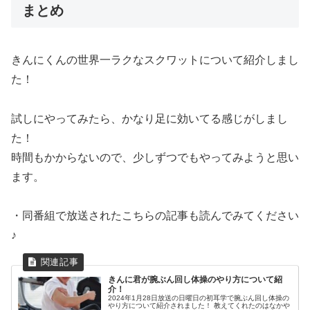
まとめ
きんにくんの世界一ラクなスクワットについて紹介しまし
た！
試しにやってみたら、かなり足に効いてる感じがしまし
た！
時間もかからないので、少しずつでもやってみようと思い
ます。
・同番組で放送されたこちらの記事も読んでみてください
♪
きんに君が腕ぶん回し体操のやり方について紹
介！
2024年1月28日放送の日曜日の初耳学で腕ぶん回し体操の
やり方について紹介されました！ 教えてくれたのはなかや